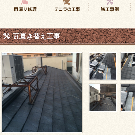
瓦葺き替え工事