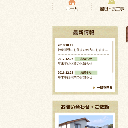
2018.10.17
神奈川県にお住まいの方におすす…
2017.12.27
お知らせ
年末年始休業のお知らせ
2016.12.28
お知らせ
年末年始休業のお知らせ
2016.10.18
お知らせ
ホームページリニューアルのお知…