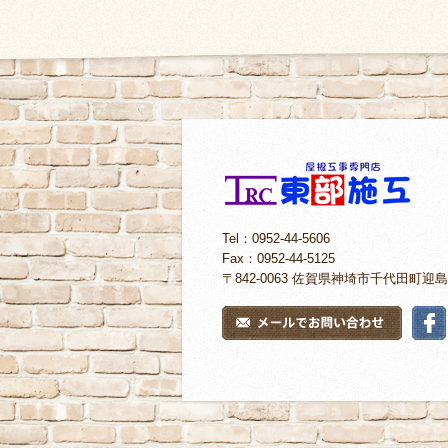
Tel：0952-44-5606
Fax：0952-44-5125
〒842-0063 佐賀県神埼市千代田町迎島