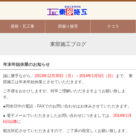
屋根・瓦工事
雨漏り修理
テコラ
東部施工ブログ
年末年始休業のお知らせ
誠に勝手ながら、
2013年12月30日（月）～2014年1月5日（日）
まで、 東
部施工は年末年始休業とさせていただきます。
ご不便をおかけしますが、何卒ご理解いただきますようお願い致しま
す。
●同休日中の電話・FAXでのお問い合わせはお休みさせていただきます。
● 電子メールでいただきましたお問い合わせにつきましては、
2014年1月
6日以降
に
順次対応させていただきますので、ご了承の程宜しくお願い致します。