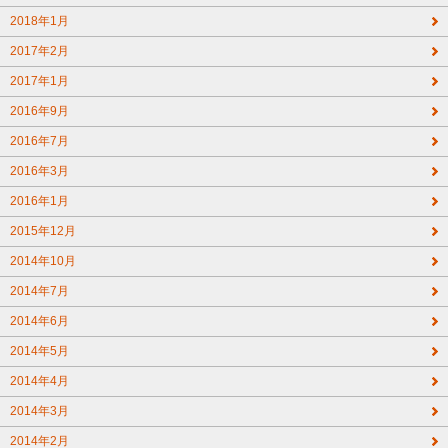
2018年1月
2017年2月
2017年1月
2016年9月
2016年7月
2016年3月
2016年1月
2015年12月
2014年10月
2014年7月
2014年6月
2014年5月
2014年4月
2014年3月
2014年2月