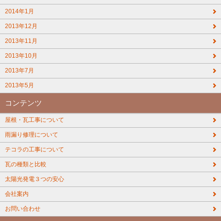
2014年1月
2013年12月
2013年11月
2013年10月
2013年7月
2013年5月
コンテンツ
屋根・瓦工事について
雨漏り修理について
テコラの工事について
瓦の種類と比較
太陽光発電３つの安心
会社案内
お問い合わせ