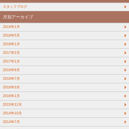
スタッフブログ
月別アーカイブ
2019年1月
2018年5月
2018年1月
2017年2月
2017年1月
2016年9月
2016年7月
2016年3月
2016年1月
2015年12月
2014年10月
2014年7月