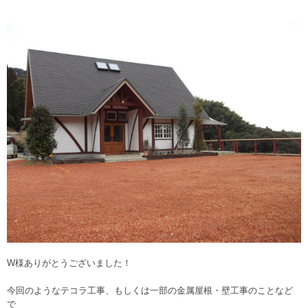
W様ありがとうございました！
今回のようなテコラ工事、もしくは一部の金属屋根・壁工事のことなど
で