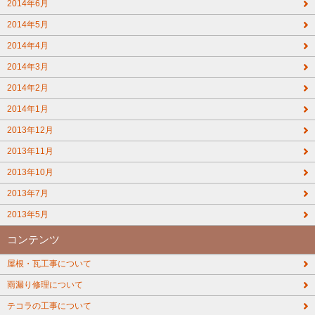
2014年6月
2014年5月
2014年4月
2014年3月
2014年2月
2014年1月
2013年12月
2013年11月
2013年10月
2013年7月
2013年5月
コンテンツ
屋根・瓦工事について
雨漏り修理について
テコラの工事について