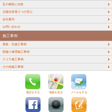
瓦の種類と比較
太陽光発電３つの安心
会社案内
お問い合わせ
施工事例
屋根・瓦施工事例
雨漏り修理施工事例
テコラ施工事例
その他施工事例
電話をする
地図を見る
メールをする