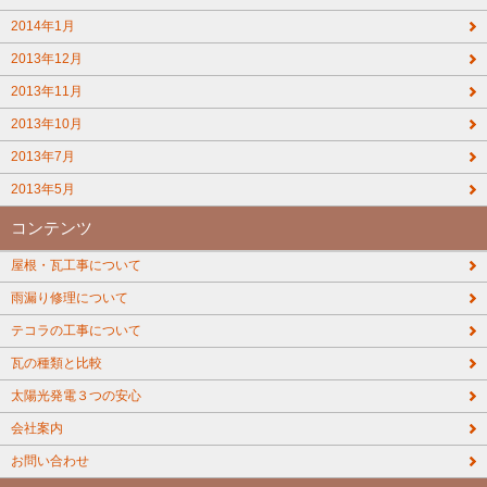
2014年1月
2013年12月
2013年11月
2013年10月
2013年7月
2013年5月
コンテンツ
屋根・瓦工事について
雨漏り修理について
テコラの工事について
瓦の種類と比較
太陽光発電３つの安心
会社案内
お問い合わせ