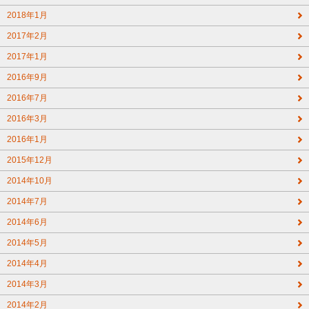
2018年1月
2017年2月
2017年1月
2016年9月
2016年7月
2016年3月
2016年1月
2015年12月
2014年10月
2014年7月
2014年6月
2014年5月
2014年4月
2014年3月
2014年2月